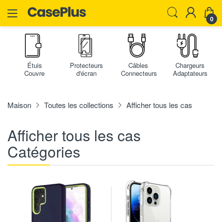
0
Étuis
Protecteurs
Câbles
Chargeurs
Couvre
d'écran
Connecteurs
Adaptateurs
Maison
Toutes les collections
Afficher tous les cas
Afficher tous les cas
Catégories