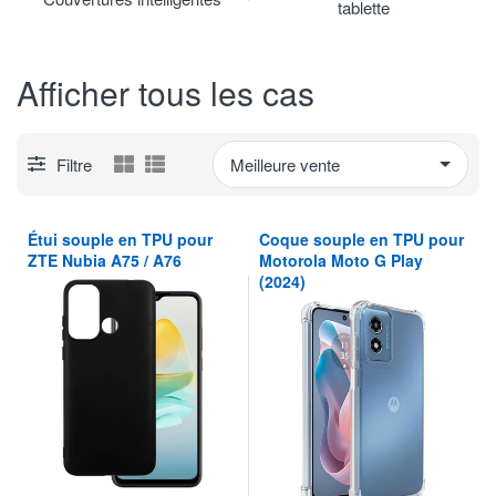
tablette
Afficher tous les cas
Filtre
Étui souple en TPU pour
Coque souple en TPU pour
ZTE Nubia A75 / A76
Motorola Moto G Play
(2024)