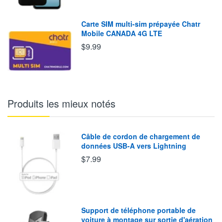
Carte SIM multi-sim prépayée Chatr
Mobile CANADA 4G LTE
$9.99
Produits les mieux notés
Câble de cordon de chargement de
données USB-A vers Lightning
$7.99
Support de téléphone portable de
voiture à montage sur sortie d'aération