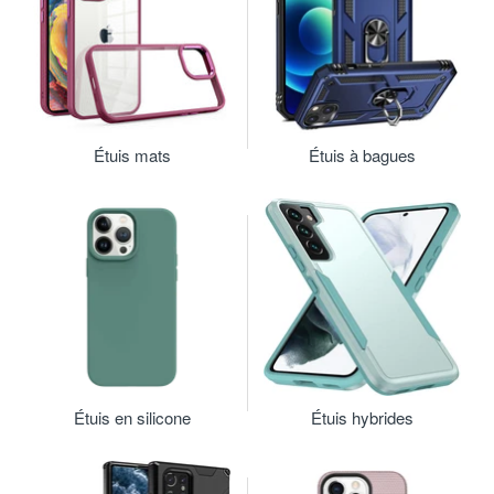
Étuis mats
Étuis à bagues
Étuis en silicone
Étuis hybrides