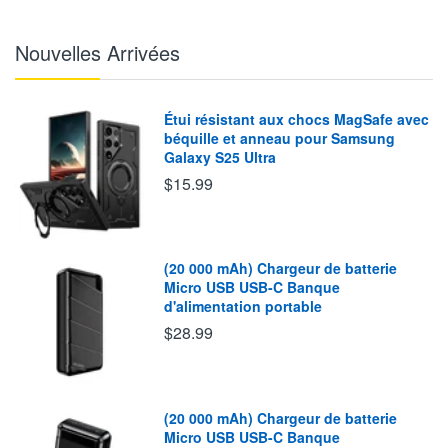
Nouvelles Arrivées
Étui résistant aux chocs MagSafe avec
béquille et anneau pour Samsung
Galaxy S25 Ultra
$15.99
(20 000 mAh) Chargeur de batterie
Micro USB USB-C Banque
d'alimentation portable
$28.99
(20 000 mAh) Chargeur de batterie
Micro USB USB-C Banque