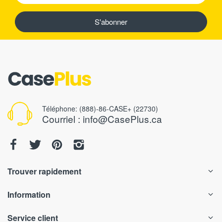
S'abonner
Téléphone: (888)-86-CASE+ (22730)
Courriel : info@CasePlus.ca
Trouver rapidement
Information
Service client